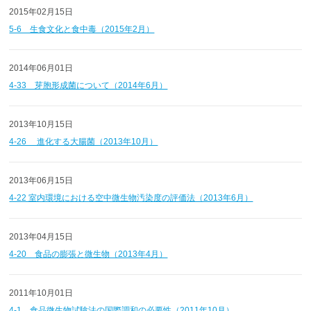
2015年02月15日
5-6 生食文化と食中毒（2015年2月）
2014年06月01日
4-33 芽胞形成菌について（2014年6月）
2013年10月15日
4-26 進化する大腸菌（2013年10月）
2013年06月15日
4-22 室内環境における空中微生物汚染度の評価法（2013年6月）
2013年04月15日
4-20 食品の膨張と微生物（2013年4月）
2011年10月01日
4-1 食品微生物試験法の国際調和の必要性（2011年10月）