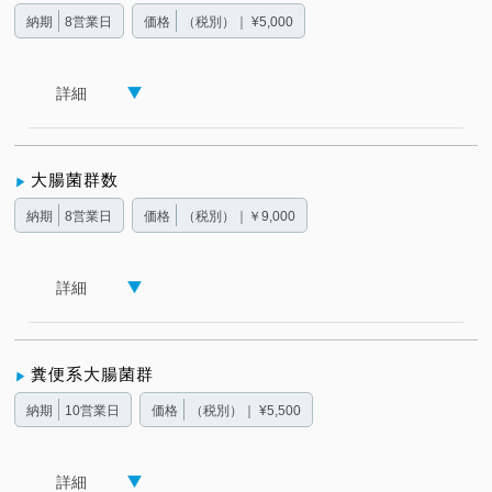
納期
8営業日
価格
（税別）｜ ¥5,000
詳細
大腸菌群数
納期
8営業日
価格
（税別）｜￥9,000
詳細
糞便系大腸菌群
納期
10営業日
価格
（税別）｜ ¥5,500
詳細