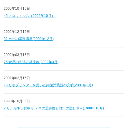
2005年10月15日
45 ノロウィルス（2005年10月）
2002年12月15日
31 カビの基礎講座(2002年12月)
2002年03月15日
25 食品の膨張と微生物(2002年3月)
2001年02月15日
19 リボプリンターを用いた細菌汚染源の究明(2001年2月)
1998年10月05日
2 サルモネラ食中毒 －その重要性と対策の難しさ－(1998年10月)