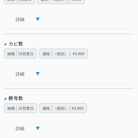
詳細
カビ数
納期
10営業日
価格
（税別）｜ ¥3,900
詳細
酵母数
納期
10営業日
価格
（税別）｜¥3,900
詳細