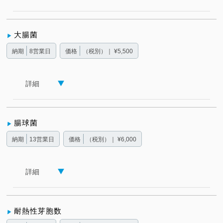
大腸菌
納期
8営業日
価格
（税別）｜ ¥5,500
詳細
腸球菌
納期
13営業日
価格
（税別）｜ ¥6,000
詳細
耐熱性芽胞数