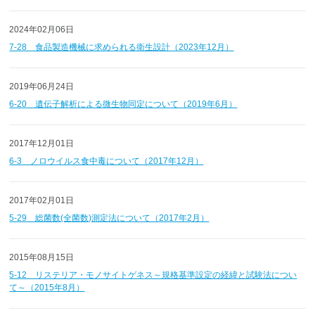
2024年02月06日
7-28 食品製造機械に求められる衛生設計（2023年12月）
2019年06月24日
6-20 遺伝子解析による微生物同定について（2019年6月）
2017年12月01日
6-3 ノロウイルス食中毒について（2017年12月）
2017年02月01日
5-29 総菌数(全菌数)測定法について（2017年2月）
2015年08月15日
5-12 リステリア・モノサイトゲネス～規格基準設定の経緯と試験法につい
て～（2015年8月）