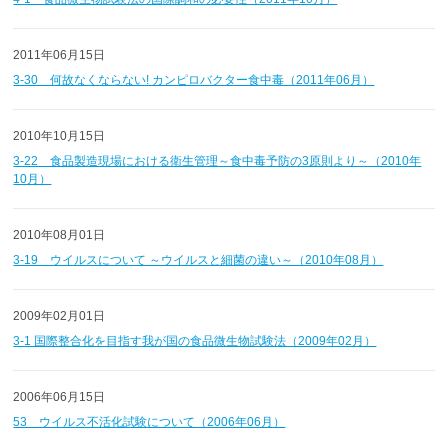
2011年06月15日
3-30 何故なくならない! カンピロバクター食中毒（2011年06月）
2010年10月15日
3-22 食品製造現場における衛生管理～食中毒予防の3原則より～（2010年
10月）
2010年08月01日
3-19 ウイルスについて ～ウイルスと細菌の違い～（2010年08月）
2009年02月01日
3-1 国際整合化を目指す我が国の食品微生物試験法（2009年02月）
2006年06月15日
53 ウイルス不活化試験について（2006年06月）