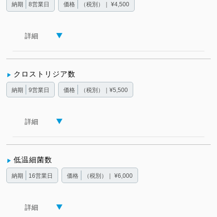
納期
8営業日
価格
（税別）｜ ¥4,500
詳細
クロストリジア数
納期
9営業日
価格
（税別）｜¥5,500
詳細
低温細菌数
納期
16営業日
価格
（税別）｜ ¥6,000
詳細