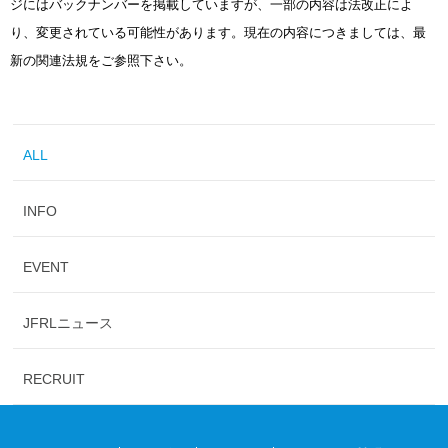
ジにはバックナンバーを掲載していますが、一部の内容は法改正によ
り、変更されている可能性があります。現在の内容につきましては、最
新の関連法規をご参照下さい。
ALL
INFO
EVENT
JFRLニュース
RECRUIT