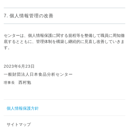
7. 個人情報管理の改善
センターは、個人情報保護に関する規程等を整備して職員に周知徹
底するとともに、管理体制を構築し継続的に見直し改善していきま
す。
2023年6月23日
一般財団法人日本食品分析センター
西村勉
理事長
個人情報保護方針
サイトマップ