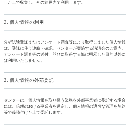
した上で収集し、その範囲内で利用します。
2. 個人情報の利用
分析試験受託またはアンケート調査等により取得しました個人情報
は、受託に伴う連絡・確認、センターが実施する講演会のご案内、
アンケート調査等の送付、並びに取得する際に明示した目的以外に
は利用いたしません。
3. 個人情報の外部委託
センターは、個人情報を取り扱う業務を外部事業者に委託する場合
には、信頼のおける事業者を選定し、個人情報の適切な管理を契約
等で義務付けた上で委託します。