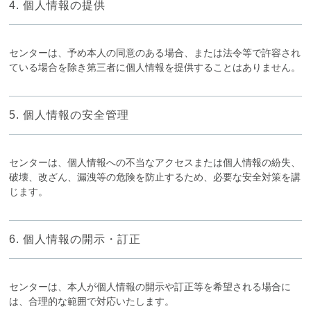
4. 個人情報の提供
センターは、予め本人の同意のある場合、または法令等で許容され
ている場合を除き第三者に個人情報を提供することはありません。
5. 個人情報の安全管理
センターは、個人情報への不当なアクセスまたは個人情報の紛失、
破壊、改ざん、漏洩等の危険を防止するため、必要な安全対策を講
じます。
6. 個人情報の開示・訂正
センターは、本人が個人情報の開示や訂正等を希望される場合に
は、合理的な範囲で対応いたします。