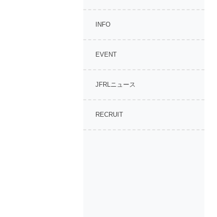
INFO
EVENT
JFRLニュース
RECRUIT