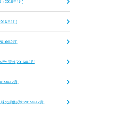
（2016年4月)
016年4月)
016年2月)
析の現状(2016年2月)
15年12月)
味の評価試験(2015年12月)