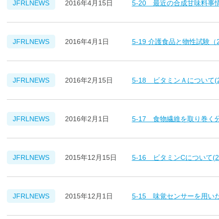
5-20 最近の合成甘味料事情
JFRLNEWS
2016年4月15日
5-19 介護食品と物性試験（2
JFRLNEWS
2016年4月1日
5-18 ビタミンＡについて(2
JFRLNEWS
2016年2月15日
5-17 食物繊維を取り巻く分
JFRLNEWS
2016年2月1日
5-16 ビタミンCについて(20
JFRLNEWS
2015年12月15日
5-15 味覚センサーを用いた
JFRLNEWS
2015年12月1日