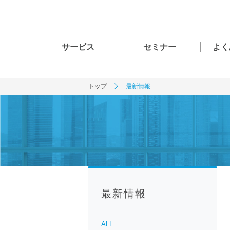
サービス
セミナー
よく
トップ
最新情報
最新情報
ALL