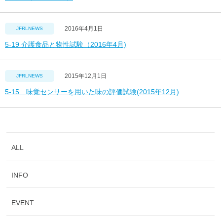
2016年4月1日
JFRLNEWS
5-19 介護食品と物性試験（2016年4月)
2015年12月1日
JFRLNEWS
5-15 味覚センサーを用いた味の評価試験(2015年12月)
ALL
INFO
EVENT