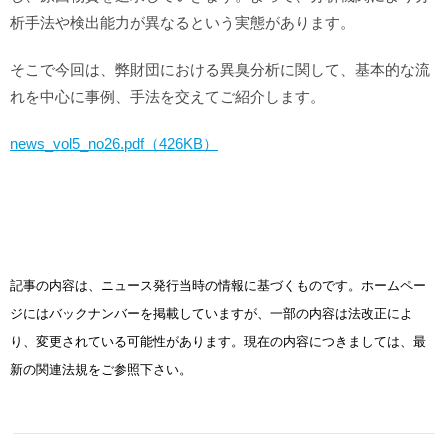
析手法や検出能力が異なるという実態があります。
そこで今回は、弊財団における異臭分析に関して、基本的な流
れを中心に事例、手法を交えてご紹介します。
news_vol5_no26.pdf（426KB）
記事の内容は、ニュース発行当時の情報に基づくものです。ホームペー
ジにはバックナンバーを掲載していますが、一部の内容は法改正によ
り、変更されている可能性があります。現在の内容につきましては、最
新の関連法規をご参照下さい。