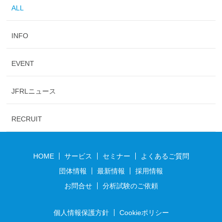
ALL
INFO
EVENT
JFRLニュース
RECRUIT
HOME
サービス
セミナー
よくあるご質問
団体情報
最新情報
採用情報
お問合せ
分析試験のご依頼
個人情報保護方針
Cookieポリシー