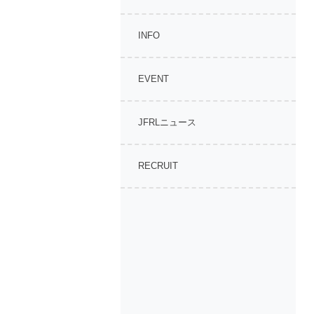
INFO
EVENT
JFRLニュース
RECRUIT