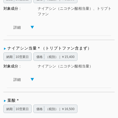
対象成分
ナイアシン（ニコチン酸相当量）、トリプト
ファン
詳細
ナイアシン当量＊（トリプトファン含まず）
納期
10営業日
価格
（税別）｜￥15,400
対象成分
ナイアシン（ニコチン酸相当量）
詳細
葉酸＊
納期
10営業日
価格
（税別）｜￥16,500