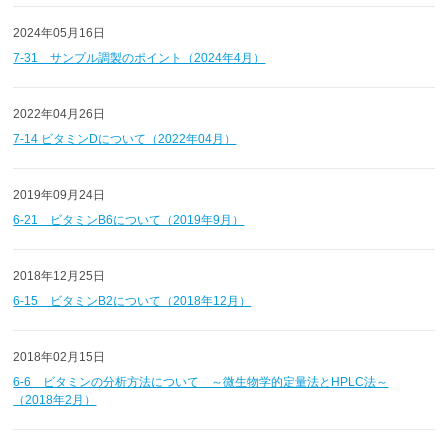
2024年05月16日
7-31 サンプル調製のポイント（2024年4月）
2022年04月26日
7-14 ビタミンDについて（2022年04月）
2019年09月24日
6-21 ビタミンB6について（2019年9月）
2018年12月25日
6-15 ビタミンB2について（2018年12月）
2018年02月15日
6-6 ビタミンの分析方法について ～微生物学的定量法とHPLC法～
（2018年2月）