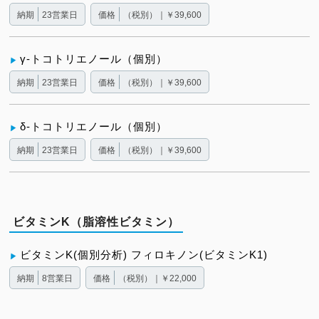
納期
23営業日
価格
（税別）｜￥39,600
γ-トコトリエノール（個別）
納期
23営業日
価格
（税別）｜￥39,600
δ-トコトリエノール（個別）
納期
23営業日
価格
（税別）｜￥39,600
ビタミンK（脂溶性ビタミン）
ビタミンK(個別分析) フィロキノン(ビタミンK1)
納期
8営業日
価格
（税別）｜￥22,000