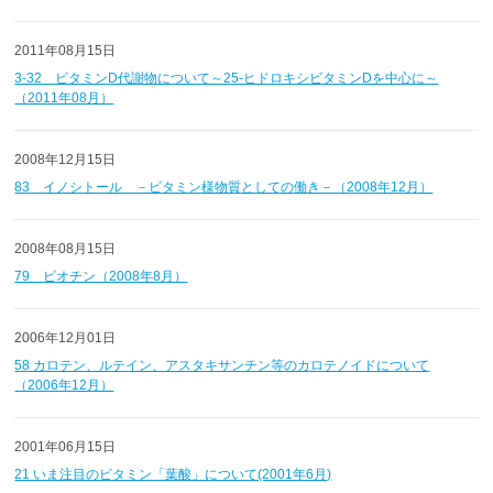
2011年08月15日
3-32 ビタミンD代謝物について～25-ヒドロキシビタミンDを中心に～
（2011年08月）
2008年12月15日
83 イノシトール －ビタミン様物質としての働き－（2008年12月）
2008年08月15日
79 ビオチン（2008年8月）
2006年12月01日
58 カロテン、ルテイン、アスタキサンチン等のカロテノイドについて
（2006年12月）
2001年06月15日
21 いま注目のビタミン「葉酸」について(2001年6月)