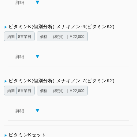
詳細
ビタミンK(個別分析) メナキノン-4(ビタミンK2)
納期
8営業日
価格
（税別）｜￥22,000
詳細
ビタミンK(個別分析) メナキノン-7(ビタミンK2)
納期
8営業日
価格
（税別）｜￥22,000
詳細
ビタミンKセット