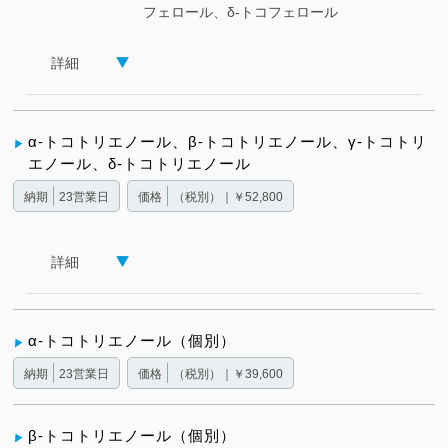
フェロール、δ-トコフェロール
詳細
α-トコトリエノール、β-トコトリエノール、γ-トコトリ
エノール、δ-トコトリエノール
納期
23営業日
価格
（税別）｜￥52,800
詳細
α-トコトリエノール（個別）
納期
23営業日
価格
（税別）｜￥39,600
β-トコトリエノール（個別）