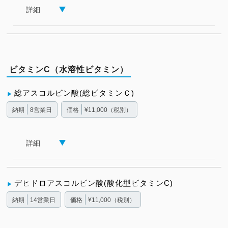
詳細
ビタミンC（水溶性ビタミン）
総アスコルビン酸(総ビタミンＣ)
納期
8営業日
価格
¥11,000（税別）
詳細
デヒドロアスコルビン酸(酸化型ビタミンC)
納期
14営業日
価格
¥11,000（税別）