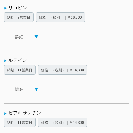
リコピン
納期
8営業日
価格
（税別）｜￥16,500
詳細
ルテイン
納期
11営業日
価格
（税別）｜￥14,300
詳細
ゼアキサンチン
納期
11営業日
価格
（税別）｜￥14,300