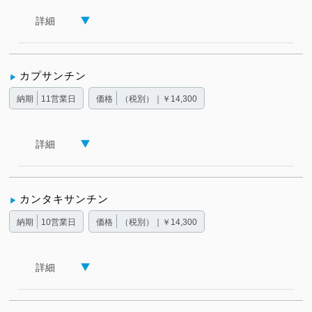
詳細
カプサンチン
納期
11営業日
価格
（税別）｜￥14,300
詳細
カンタキサンチン
納期
10営業日
価格
（税別）｜￥14,300
詳細