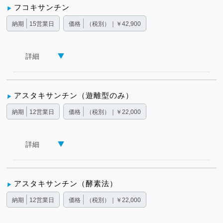
フコキサンチン
納期
15営業日
価格
（税別）｜￥42,900
詳細
アスタキサンチン（遊離型のみ）
納期
12営業日
価格
（税別）｜￥22,000
詳細
アスタキサンチン（酵素法）
納期
12営業日
価格
（税別）｜￥22,000