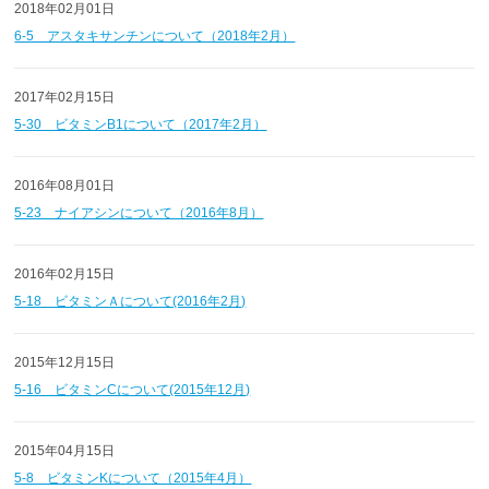
2018年02月01日
6-5 アスタキサンチンについて（2018年2月）
2017年02月15日
5-30 ビタミンB1について（2017年2月）
2016年08月01日
5-23 ナイアシンについて（2016年8月）
2016年02月15日
5-18 ビタミンＡについて(2016年2月)
2015年12月15日
5-16 ビタミンCについて(2015年12月)
2015年04月15日
5-8 ビタミンKについて（2015年4月）