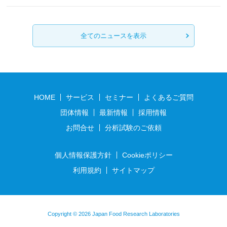
全てのニュースを表示
HOME
サービス
セミナー
よくあるご質問
団体情報
最新情報
採用情報
お問合せ
分析試験のご依頼
個人情報保護方針
Cookieポリシー
利用規約
サイトマップ
Copyright © 2026 Japan Food Research Laboratories