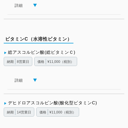
詳細
ビタミンC（水溶性ビタミン）
総アスコルビン酸(総ビタミンＣ)
納期
8営業日
価格
¥11,000（税別）
詳細
デヒドロアスコルビン酸(酸化型ビタミンC)
納期
14営業日
価格
¥11,000（税別）