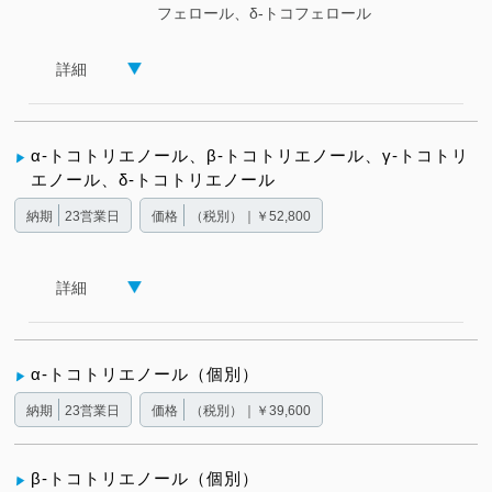
フェロール、δ-トコフェロール
詳細
α-トコトリエノール、β-トコトリエノール、γ-トコトリ
エノール、δ-トコトリエノール
納期
23営業日
価格
（税別）｜￥52,800
詳細
α-トコトリエノール（個別）
納期
23営業日
価格
（税別）｜￥39,600
β-トコトリエノール（個別）