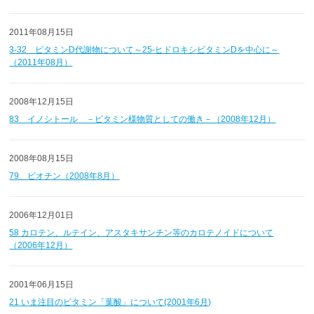
2011年08月15日
3-32 ビタミンD代謝物について～25-ヒドロキシビタミンDを中心に～
（2011年08月）
2008年12月15日
83 イノシトール －ビタミン様物質としての働き－（2008年12月）
2008年08月15日
79 ビオチン（2008年8月）
2006年12月01日
58 カロテン、ルテイン、アスタキサンチン等のカロテノイドについて
（2006年12月）
2001年06月15日
21 いま注目のビタミン「葉酸」について(2001年6月)