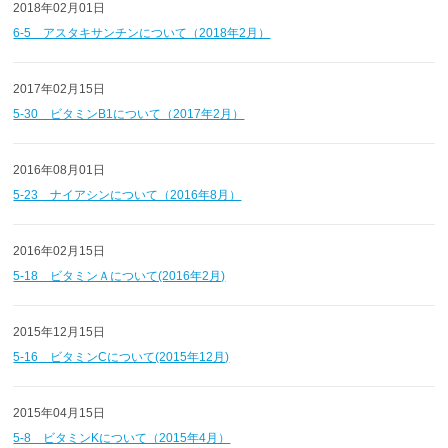
2018年02月01日
6-5 アスタキサンチンについて（2018年2月）
2017年02月15日
5-30 ビタミンB1について（2017年2月）
2016年08月01日
5-23 ナイアシンについて（2016年8月）
2016年02月15日
5-18 ビタミンＡについて(2016年2月)
2015年12月15日
5-16 ビタミンCについて(2015年12月)
2015年04月15日
5-8 ビタミンKについて（2015年4月）