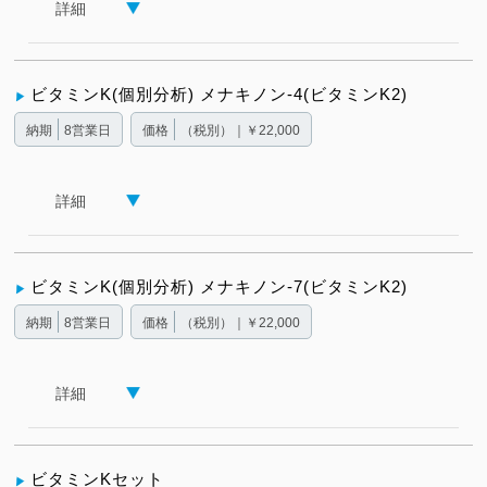
詳細
ビタミンK(個別分析) メナキノン-4(ビタミンK2)
納期
8営業日
価格
（税別）｜￥22,000
詳細
ビタミンK(個別分析) メナキノン-7(ビタミンK2)
納期
8営業日
価格
（税別）｜￥22,000
詳細
ビタミンKセット