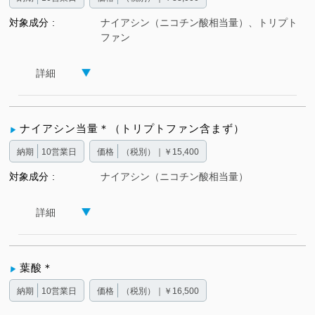
対象成分
ナイアシン（ニコチン酸相当量）、トリプト
ファン
詳細
ナイアシン当量＊（トリプトファン含まず）
納期
10営業日
価格
（税別）｜￥15,400
対象成分
ナイアシン（ニコチン酸相当量）
詳細
葉酸＊
納期
10営業日
価格
（税別）｜￥16,500