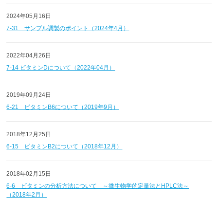
2024年05月16日
7-31 サンプル調製のポイント（2024年4月）
2022年04月26日
7-14 ビタミンDについて（2022年04月）
2019年09月24日
6-21 ビタミンB6について（2019年9月）
2018年12月25日
6-15 ビタミンB2について（2018年12月）
2018年02月15日
6-6 ビタミンの分析方法について ～微生物学的定量法とHPLC法～
（2018年2月）