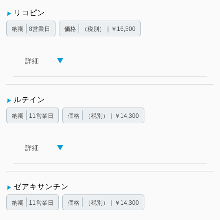
リコピン
納期
8営業日
価格
（税別）｜￥16,500
詳細
ルテイン
納期
11営業日
価格
（税別）｜￥14,300
詳細
ゼアキサンチン
納期
11営業日
価格
（税別）｜￥14,300