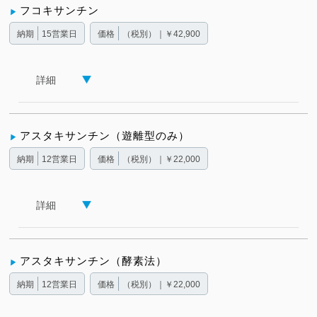
フコキサンチン
納期
15営業日
価格
（税別）｜￥42,900
詳細
アスタキサンチン（遊離型のみ）
納期
12営業日
価格
（税別）｜￥22,000
詳細
アスタキサンチン（酵素法）
納期
12営業日
価格
（税別）｜￥22,000