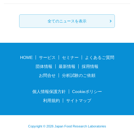
全てのニュースを表示
HOME
サービス
セミナー
よくあるご質問
団体情報
最新情報
採用情報
お問合せ
分析試験のご依頼
個人情報保護方針
Cookieポリシー
利用規約
サイトマップ
Copyright © 2026 Japan Food Research Laboratories