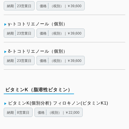
納期
23営業日
価格
（税別）｜￥39,600
γ-トコトリエノール（個別）
納期
23営業日
価格
（税別）｜￥39,600
δ-トコトリエノール（個別）
納期
23営業日
価格
（税別）｜￥39,600
ビタミンK（脂溶性ビタミン）
ビタミンK(個別分析) フィロキノン(ビタミンK1)
納期
8営業日
価格
（税別）｜￥22,000