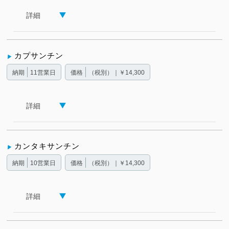
詳細
カプサンチン
納期
11営業日
価格
（税別）｜￥14,300
詳細
カンタキサンチン
納期
10営業日
価格
（税別）｜￥14,300
詳細