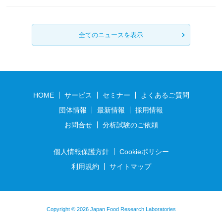
全てのニュースを表示
HOME
サービス
セミナー
よくあるご質問
団体情報
最新情報
採用情報
お問合せ
分析試験のご依頼
個人情報保護方針
Cookieポリシー
利用規約
サイトマップ
Copyright © 2026 Japan Food Research Laboratories