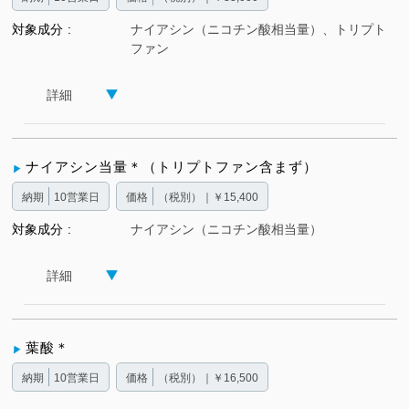
対象成分
ナイアシン（ニコチン酸相当量）、トリプト
ファン
詳細
ナイアシン当量＊（トリプトファン含まず）
納期
10営業日
価格
（税別）｜￥15,400
対象成分
ナイアシン（ニコチン酸相当量）
詳細
葉酸＊
納期
10営業日
価格
（税別）｜￥16,500