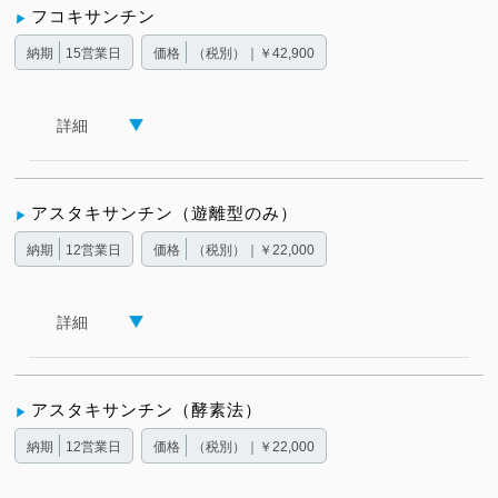
フコキサンチン
納期
15営業日
価格
（税別）｜￥42,900
詳細
アスタキサンチン（遊離型のみ）
納期
12営業日
価格
（税別）｜￥22,000
詳細
アスタキサンチン（酵素法）
納期
12営業日
価格
（税別）｜￥22,000