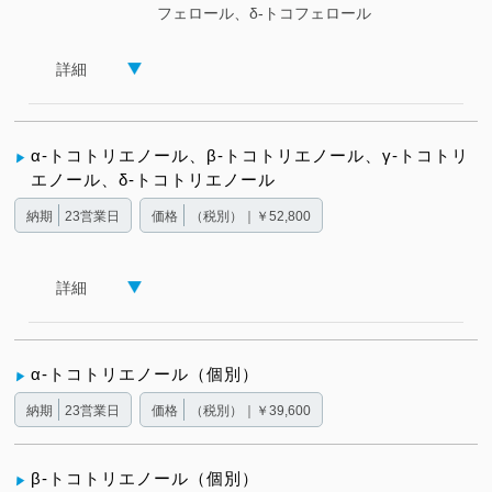
フェロール、δ-トコフェロール
詳細
α-トコトリエノール、β-トコトリエノール、γ-トコトリ
エノール、δ-トコトリエノール
納期
23営業日
価格
（税別）｜￥52,800
詳細
α-トコトリエノール（個別）
納期
23営業日
価格
（税別）｜￥39,600
β-トコトリエノール（個別）