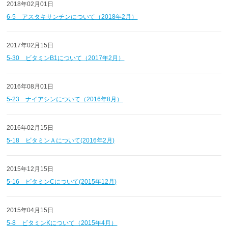
2018年02月01日
6-5 アスタキサンチンについて（2018年2月）
2017年02月15日
5-30 ビタミンB1について（2017年2月）
2016年08月01日
5-23 ナイアシンについて（2016年8月）
2016年02月15日
5-18 ビタミンＡについて(2016年2月)
2015年12月15日
5-16 ビタミンCについて(2015年12月)
2015年04月15日
5-8 ビタミンKについて（2015年4月）