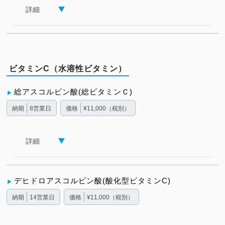
詳細
ビタミンC（水溶性ビタミン）
総アスコルビン酸(総ビタミンＣ)
納期
8営業日
価格
¥11,000（税別）
詳細
デヒドロアスコルビン酸(酸化型ビタミンC)
納期
14営業日
価格
¥11,000（税別）