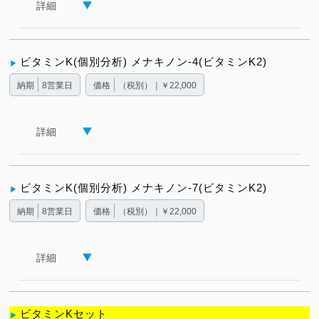
詳細
ビタミンK(個別分析) メナキノン-4(ビタミンK2)
納期
8営業日
価格
（税別）｜￥22,000
詳細
ビタミンK(個別分析) メナキノン-7(ビタミンK2)
納期
8営業日
価格
（税別）｜￥22,000
詳細
ビタミンKセット