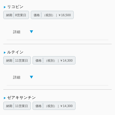
リコピン
納期
8営業日
価格
（税別）｜￥16,500
詳細
ルテイン
納期
11営業日
価格
（税別）｜￥14,300
詳細
ゼアキサンチン
納期
11営業日
価格
（税別）｜￥14,300