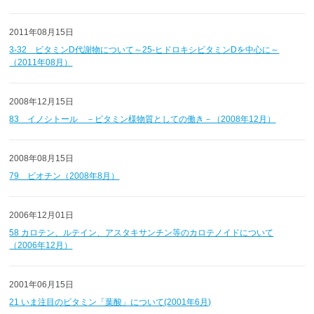
2011年08月15日
3-32 ビタミンD代謝物について～25-ヒドロキシビタミンDを中心に～
（2011年08月）
2008年12月15日
83 イノシトール －ビタミン様物質としての働き－（2008年12月）
2008年08月15日
79 ビオチン（2008年8月）
2006年12月01日
58 カロテン、ルテイン、アスタキサンチン等のカロテノイドについて
（2006年12月）
2001年06月15日
21 いま注目のビタミン「葉酸」について(2001年6月)