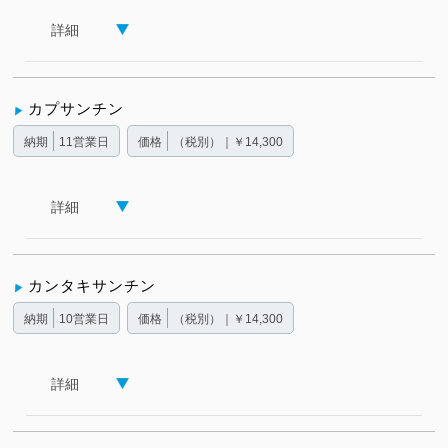
詳細
カプサンチン
納期
11営業日
価格
（税別）｜￥14,300
詳細
カンタキサンチン
納期
10営業日
価格
（税別）｜￥14,300
詳細