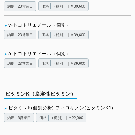
納期
23営業日
価格
（税別）｜￥39,600
γ-トコトリエノール（個別）
納期
23営業日
価格
（税別）｜￥39,600
δ-トコトリエノール（個別）
納期
23営業日
価格
（税別）｜￥39,600
ビタミンK（脂溶性ビタミン）
ビタミンK(個別分析) フィロキノン(ビタミンK1)
納期
8営業日
価格
（税別）｜￥22,000