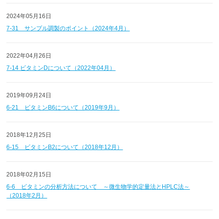
2024年05月16日
7-31 サンプル調製のポイント（2024年4月）
2022年04月26日
7-14 ビタミンDについて（2022年04月）
2019年09月24日
6-21 ビタミンB6について（2019年9月）
2018年12月25日
6-15 ビタミンB2について（2018年12月）
2018年02月15日
6-6 ビタミンの分析方法について ～微生物学的定量法とHPLC法～
（2018年2月）