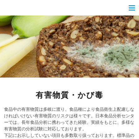
有害物質・かび毒
食品中の有害物質は多岐に渡り、食品種により食品衛生上配慮しな
ければいけない有害物質のリスクは様々です。日本食品分析センタ
ーでは、長年食品分析に携わってきた経験、実績をもとに、多様な
有害物質の分析試験に対応しております。
下記にお示ししていない項目も多数取り扱っております。標準品の