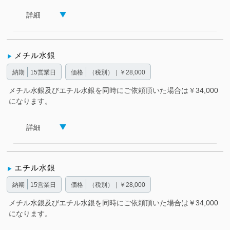
詳細
メチル水銀
納期
15営業日
価格
（税別）｜￥28,000
メチル水銀及びエチル水銀を同時にご依頼頂いた場合は￥34,000
になります。
詳細
エチル水銀
納期
15営業日
価格
（税別）｜￥28,000
メチル水銀及びエチル水銀を同時にご依頼頂いた場合は￥34,000
になります。