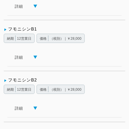
詳細
フモニシンB1
納期
12営業日
価格
（税別）｜￥28,000
詳細
フモニシンB2
納期
12営業日
価格
（税別）｜￥28,000
詳細