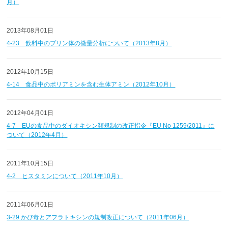
月）
2013年08月01日
4-23 飲料中のプリン体の微量分析について（2013年8月）
2012年10月15日
4-14 食品中のポリアミンを含む生体アミン（2012年10月）
2012年04月01日
4-7 EUの食品中のダイオキシン類規制の改正指令『EU No 1259/2011』に
ついて（2012年4月）
2011年10月15日
4-2 ヒスタミンについて（2011年10月）
2011年06月01日
3-29 かび毒とアフラトキシンの規制改正について（2011年06月）