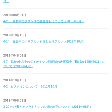
月）
2013年08月01日
4-23 飲料中のプリン体の微量分析について（2013年8月）
2012年10月15日
4-14 食品中のポリアミンを含む生体アミン（2012年10月）
2012年04月01日
4-7 EUの食品中のダイオキシン類規制の改正指令『EU No 1259/2011』に
ついて（2012年4月）
2011年10月15日
4-2 ヒスタミンについて（2011年10月）
2011年06月01日
3-29 かび毒とアフラトキシンの規制改正について（2011年06月）