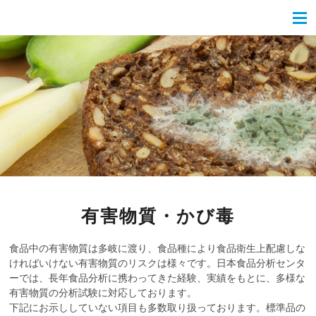
有害物質・かび毒
食品中の有害物質は多岐に渡り、食品種により食品衛生上配慮しな
ければいけない有害物質のリスクは様々です。日本食品分析センタ
ーでは、長年食品分析に携わってきた経験、実績をもとに、多様な
有害物質の分析試験に対応しております。
下記にお示ししていない項目も多数取り扱っております。標準品の