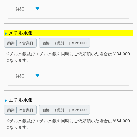
詳細
メチル水銀
納期
15営業日
価格
（税別）｜￥28,000
メチル水銀及びエチル水銀を同時にご依頼頂いた場合は￥34,000
になります。
詳細
エチル水銀
納期
15営業日
価格
（税別）｜￥28,000
メチル水銀及びエチル水銀を同時にご依頼頂いた場合は￥34,000
になります。