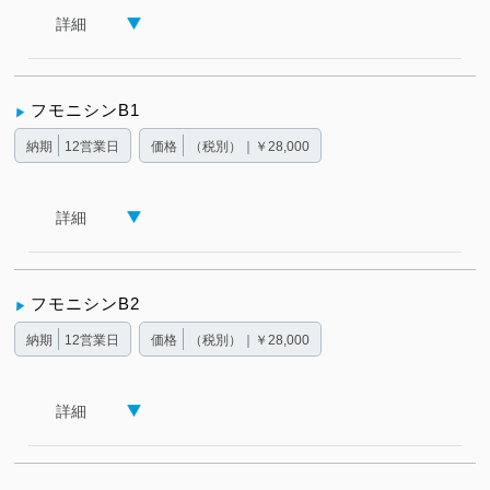
詳細
フモニシンB1
納期
12営業日
価格
（税別）｜￥28,000
詳細
フモニシンB2
納期
12営業日
価格
（税別）｜￥28,000
詳細