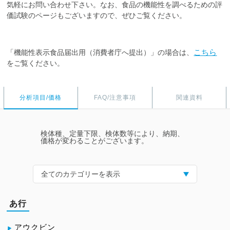
気軽にお問い合わせ下さい。なお、食品の機能性を調べるための評
価試験のページもございますので、ぜひご覧ください。
こちら
「機能性表示食品届出用（消費者庁へ提出）」の場合は、
をご覧ください。
分析項目/価格
FAQ/注意事項
関連資料
検体種、定量下限、検体数等により、納期、
価格が変わることがございます。
全てのカテゴリーを表示
あ行
アウクビン