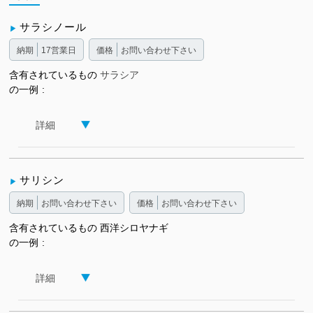
サラシノール
納期
17営業日
価格
お問い合わせ下さい
含有されているもの
サラシア
の一例
詳細
サリシン
納期
お問い合わせ下さい
価格
お問い合わせ下さい
含有されているもの
西洋シロヤナギ
の一例
詳細