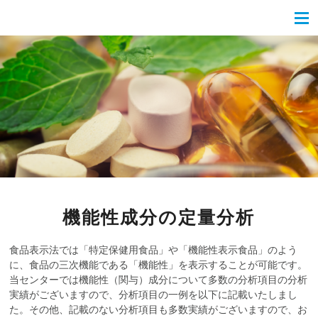
機能性成分の定量分析
食品表示法では「特定保健用食品」や「機能性表示食品」のよう
に、食品の三次機能である「機能性」を表示することが可能です。
当センターでは機能性（関与）成分について多数の分析項目の分析
実績がございますので、分析項目の一例を以下に記載いたしまし
た。その他、記載のない分析項目も多数実績がございますので、お