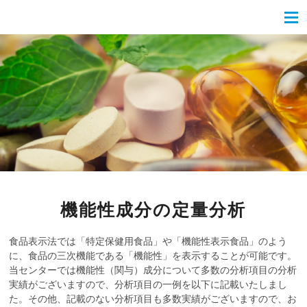
機能性成分の定量分析
食品表示法では「特定保健用食品」や「機能性表示食品」のよう
に、食品の三次機能である「機能性」を表示することが可能です。
当センターでは機能性（関与）成分について多数の分析項目の分析
実績がございますので、分析項目の一例を以下に記載いたしまし
た。その他、記載のない分析項目も多数実績がございますので、お