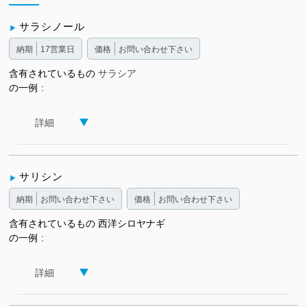
サラシノール
納期
17営業日
価格
お問い合わせ下さい
含有されているもの
サラシア
の一例
詳細
サリシン
納期
お問い合わせ下さい
価格
お問い合わせ下さい
含有されているもの
西洋シロヤナギ
の一例
詳細