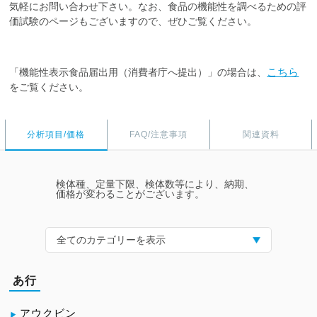
気軽にお問い合わせ下さい。なお、食品の機能性を調べるための評
価試験のページもございますので、ぜひご覧ください。
こちら
「機能性表示食品届出用（消費者庁へ提出）」の場合は、
をご覧ください。
分析項目/価格
FAQ/注意事項
関連資料
検体種、定量下限、検体数等により、納期、
価格が変わることがございます。
全てのカテゴリーを表示
あ行
アウクビン