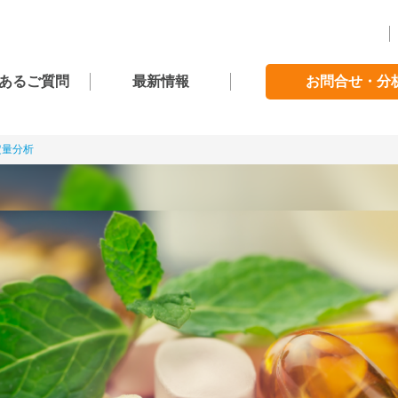
あるご質問
最新情報
お問合せ・分
定量分析