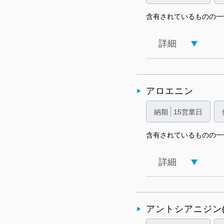
含有されているものの一
詳細
アロエニン
納期
15営業日
含有されているものの一
詳細
アントシアニジン