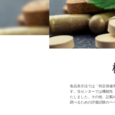
食品表示法では「特定保健
す。当センターでは機能性
たしました。その他、記載
調べるための評価試験のペ