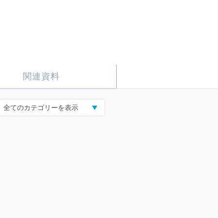
関連資料
全てのカテゴリーを表示