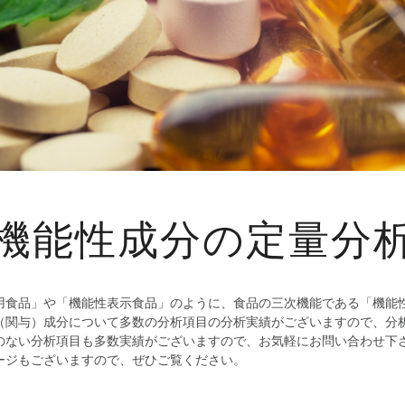
機能性成分の定量分
用食品」や「機能性表示食品」のように、食品の三次機能である「機能
（関与）成分について多数の分析項目の分析実績がございますので、分
のない分析項目も多数実績がございますので、お気軽にお問い合わせ下
ージもございますので、ぜひご覧ください。