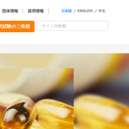
団体情報
採用情報
日本語
ENGLISH
中文
析試験のご依頼