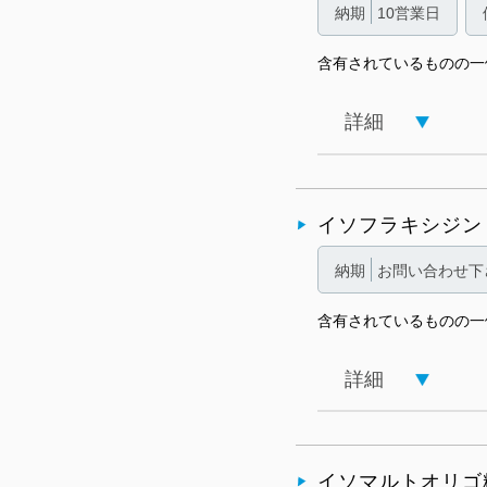
納期
10営業日
含有されているものの一
詳細
イソフラキシジン
納期
お問い合わせ下
含有されているものの一
詳細
イソマルトオリゴ