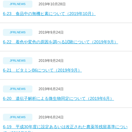
2019年10月28日
JFRLNEWS
6-23 食品中の無機ヒ素について（2019年10月）
2019年9月24日
JFRLNEWS
6-22 着色や変色の原因を調べる試験について（2019年9月）
2019年9月24日
JFRLNEWS
6-21 ビタミンB6について（2019年9月）
2019年6月24日
JFRLNEWS
6-20 遺伝子解析による微生物同定について（2019年6月）
2019年6月24日
JFRLNEWS
6-19 平成30年度に設定あるいは改正された農薬等残留基準につい