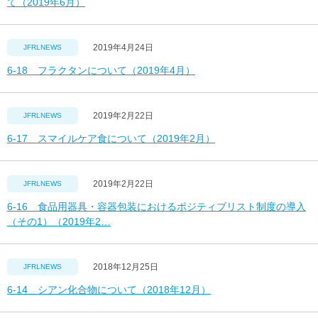
て（2019年6月）
2019年4月24日
JFRLNEWS
6-18 フラクタンについて（2019年4月）
2019年2月22日
JFRLNEWS
6-17 スマイルケア食について（2019年2月）
2019年2月22日
JFRLNEWS
6-16 食品用器具・容器包装におけるポジティブリスト制度の導入
（その1）（2019年2…
2018年12月25日
JFRLNEWS
6-14 シアン化合物について（2018年12月）