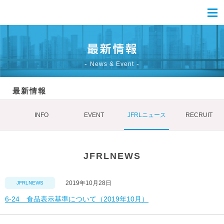
News & Event
最新情報
INFO
EVENT
JFRLニュース
RECRUIT
JFRLNEWS
2019年10月28日
JFRLNEWS
6-24 食品表示基準について（2019年10月）