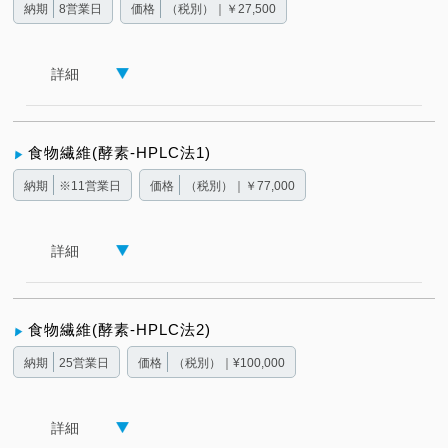
納期
8営業日
価格
（税別）｜￥27,500
詳細
食物繊維(酵素-HPLC法1 )
納期
※11営業日
価格
（税別）｜￥77,000
詳細
食物繊維(酵素-HPLC法2 )
納期
25営業日
価格
（税別）｜¥100,000
詳細