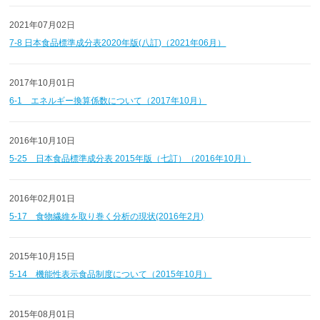
2021年07月02日
7-8 日本食品標準成分表2020年版(八訂)（2021年06月）
2017年10月01日
6-1 エネルギー換算係数について（2017年10月）
2016年10月10日
5-25 日本食品標準成分表 2015年版（七訂）（2016年10月）
2016年02月01日
5-17 食物繊維を取り巻く分析の現状(2016年2月)
2015年10月15日
5-14 機能性表示食品制度について（2015年10月）
2015年08月01日