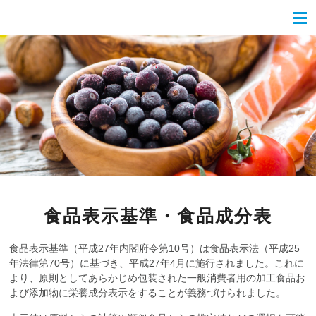
食品表示基準・食品成分表
食品表示基準（平成27年内閣府令第10号）は食品表示法（平成25
年法律第70号）に基づき、平成27年4月に施行されました。これに
より、原則としてあらかじめ包装された一般消費者用の加工食品お
よび添加物に栄養成分表示をすることが義務づけられました。