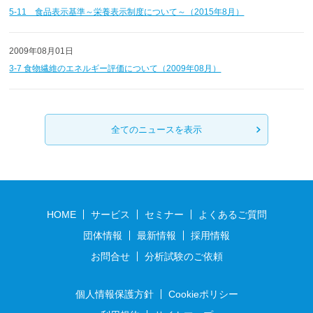
5-11 食品表示基準～栄養表示制度について～（2015年8月）
2009年08月01日
3-7 食物繊維のエネルギー評価について（2009年08月）
全てのニュースを表示
HOME
サービス
セミナー
よくあるご質問
団体情報
最新情報
採用情報
お問合せ
分析試験のご依頼
個人情報保護方針
Cookieポリシー