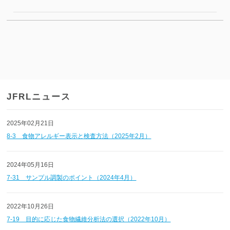
JFRLニュース
2025年02月21日
8-3 食物アレルギー表示と検査方法（2025年2月）
2024年05月16日
7-31 サンプル調製のポイント（2024年4月）
2022年10月26日
7-19 目的に応じた食物繊維分析法の選択（2022年10月）