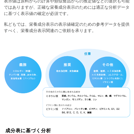
表示値は原料からの計算や類似食品からの推定値などの選択も可能
ではありますが、正確な栄養成分表示のためには適正な分析データ
に基づく表示値の確定が必須です。
私どもでは、栄養成分表示の表示値確定のための参考データを提供
すべく、栄養成分表示関連のご依頼を承ります。
成分表に基づく分析