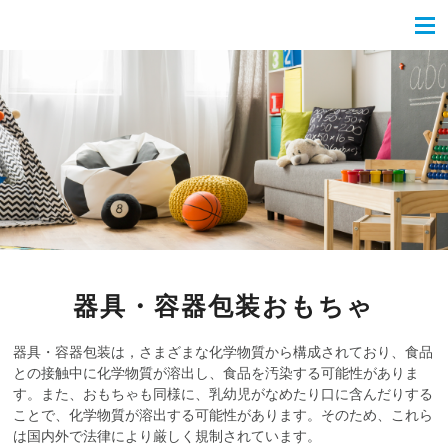
器具・容器包装おもちゃ
器具・容器包装は，さまざまな化学物質から構成されており、食品
との接触中に化学物質が溶出し、食品を汚染する可能性がありま
す。また、おもちゃも同様に、乳幼児がなめたり口に含んだりする
ことで、化学物質が溶出する可能性があります。そのため、これら
は国内外で法律により厳しく規制されています。