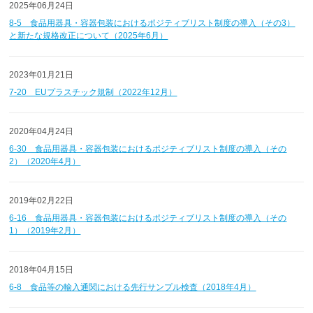
2025年06月24日
8-5 食品用器具・容器包装におけるポジティブリスト制度の導入（その3）
と新たな規格改正について（2025年6月）
2023年01月21日
7-20 EUプラスチック規制（2022年12月）
2020年04月24日
6-30 食品用器具・容器包装におけるポジティブリスト制度の導入（その
2）（2020年4月）
2019年02月22日
6-16 食品用器具・容器包装におけるポジティブリスト制度の導入（その
1）（2019年2月）
2018年04月15日
6-8 食品等の輸入通関における先行サンプル検査（2018年4月）