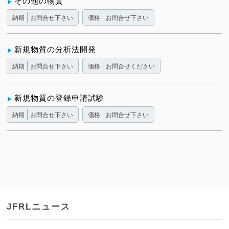
その他の物質
納期
お問合せ下さい
価格
お問合せ下さい
新規物質の分析法開発
納期
お問合せ下さい
価格
お問合せください
新規物質の登録申請試験
納期
お問合せ下さい
価格
お問合せ下さい
JFRLニュース