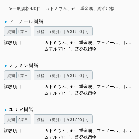
※一般規格4項目：カドミウム、鉛、重金属、総溶出物
フェノール樹脂
納期
9業日
価格
（税別）｜￥31,500より
試験項目
カドミウム、鉛、重金属、フェノール、ホル
ムアルデヒド、蒸発残留物
メラミン樹脂
納期
9業日
価格
（税別）｜￥31,500より
試験項目
カドミウム、鉛、重金属、フェノール、ホル
ムアルデヒド、蒸発残留物
ユリア樹脂
納期
9業日
価格
（税別）｜￥31,500より
試験項目
カドミウム、鉛、重金属、フェノール、ホル
ムアルデヒド、蒸発残留物