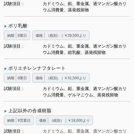
試験項目
カドミウム、鉛、重金属、過マンガン酸カリ
ウム消費量、蒸発残留物
ポリ乳酸
納期
9業日
価格
（税別）｜￥39,500より
試験項目
カドミウム、鉛、重金属、過マンガン酸カリ
ウム消費量、総乳酸、蒸発残留物
ポリエチレンナフタレート
納期
9業日
価格
（税別）｜￥31,500より
試験項目
カドミウム、鉛、重金属、過マンガン酸カリ
ウム消費量、ゲルマニウム、蒸発残留物
上記以外の合成樹脂
納期
9営業日
価格
（税別）｜￥19,000より
試験項目
カドミウム、鉛、重金属、過マンガン酸カリ