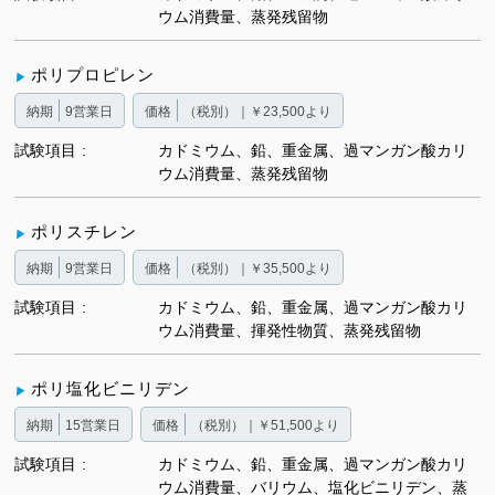
ウム消費量、蒸発残留物
ポリプロピレン
納期
9営業日
価格
（税別）｜￥23,500より
試験項目
カドミウム、鉛、重金属、過マンガン酸カリ
ウム消費量、蒸発残留物
ポリスチレン
納期
9営業日
価格
（税別）｜￥35,500より
試験項目
カドミウム、鉛、重金属、過マンガン酸カリ
ウム消費量、揮発性物質、蒸発残留物
ポリ塩化ビニリデン
納期
15営業日
価格
（税別）｜￥51,500より
試験項目
カドミウム、鉛、重金属、過マンガン酸カリ
ウム消費量、バリウム、塩化ビニリデン、蒸