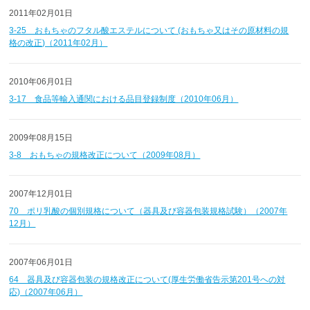
2011年02月01日
3-25 おもちゃのフタル酸エステルについて (おもちゃ又はその原材料の規
格の改正)（2011年02月）
2010年06月01日
3-17 食品等輸入通関における品目登録制度（2010年06月）
2009年08月15日
3-8 おもちゃの規格改正について（2009年08月）
2007年12月01日
70 ポリ乳酸の個別規格について（器具及び容器包装規格試験）（2007年
12月）
2007年06月01日
64 器具及び容器包装の規格改正について(厚生労働省告示第201号への対
応)（2007年06月）