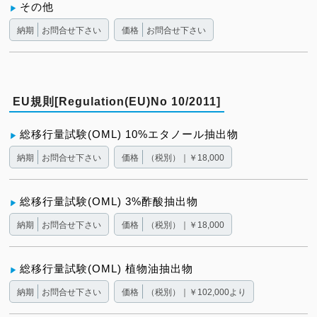
その他
納期
お問合せ下さい
価格
お問合せ下さい
EU規則[Regulation(EU)No 10/2011]
総移行量試験(OML) 10%エタノール抽出物
納期
お問合せ下さい
価格
（税別）｜￥18,000
総移行量試験(OML) 3%酢酸抽出物
納期
お問合せ下さい
価格
（税別）｜￥18,000
総移行量試験(OML) 植物油抽出物
納期
お問合せ下さい
価格
（税別）｜￥102,000より