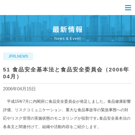
News & Event
JFRLNEWS
51 食品安全基本法と食品安全委員会（2006年
04月）
2006年04月15日
平成15年7月に内閣府に食品安全委員会が発足しました。食品健康影響
評価、リスクコミュニケーション、重大な食品事故等の緊急事態への対
応やリスク管理の実施状態のモニタリングが役割です｡食品安全基本法の
各条文と関連付けて、組織や活動内容をご紹介します。