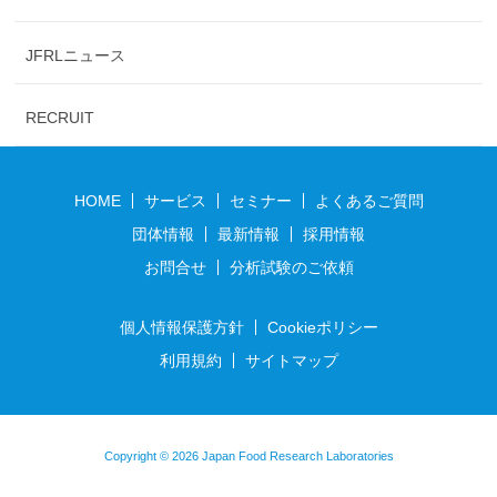
JFRLニュース
RECRUIT
HOME
サービス
セミナー
よくあるご質問
団体情報
最新情報
採用情報
お問合せ
分析試験のご依頼
個人情報保護方針
Cookieポリシー
利用規約
サイトマップ
Copyright © 2026 Japan Food Research Laboratories