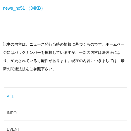
news_no51 （34KB）
記事の内容は、ニュース発行当時の情報に基づくものです。ホームペー
ジにはバックナンバーを掲載していますが、一部の内容は法改正によ
り、変更されている可能性があります。現在の内容につきましては、最
新の関連法規をご参照下さい。
ALL
INFO
EVENT