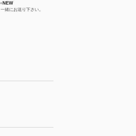
NEW
⇒
と一緒にお送り下さい。