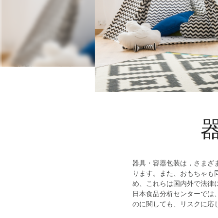
器具・容器包装は，さまざ
ります。また、おもちゃも
め、これらは国内外で法律
日本食品分析センターでは
のに関しても、リスクに応