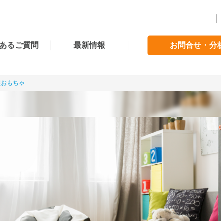
あるご質問
最新情報
お問合せ・分
装おもちゃ