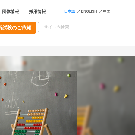
団体情報
採用情報
日本語
ENGLISH
中文
析試験のご依頼