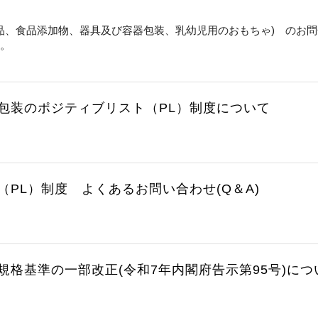
品、食品添加物、器具及び容器包装、乳幼児用のおもちゃ
)
のお問
。
包装のポジティブリスト（PL）制度について
（PL）制度 よくあるお問い合わせ(Q＆A)
規格基準の一部改正(令和7年内閣府告示第95号)につ