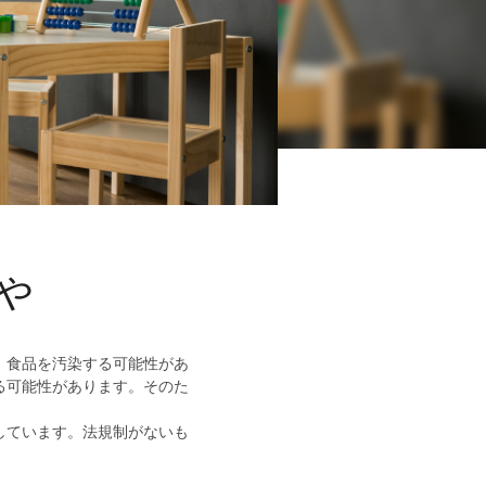
ゃ
、食品を汚染する可能性があ
る可能性があります。そのた
しています。法規制がないも