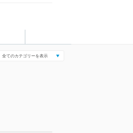
全てのカテゴリーを表示