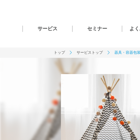
サービス
セミナー
よく
トップ
サービストップ
器具・容器包