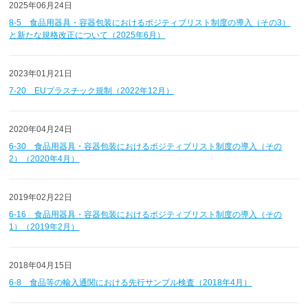
2025年06月24日
8-5 食品用器具・容器包装におけるポジティブリスト制度の導入（その3）
と新たな規格改正について（2025年6月）
2023年01月21日
7-20 EUプラスチック規制（2022年12月）
2020年04月24日
6-30 食品用器具・容器包装におけるポジティブリスト制度の導入（その
2）（2020年4月）
2019年02月22日
6-16 食品用器具・容器包装におけるポジティブリスト制度の導入（その
1）（2019年2月）
2018年04月15日
6-8 食品等の輸入通関における先行サンプル検査（2018年4月）