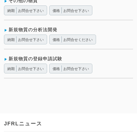
その他の物質
納期
お問合せ下さい
価格
お問合せ下さい
新規物質の分析法開発
納期
お問合せ下さい
価格
お問合せください
新規物質の登録申請試験
納期
お問合せ下さい
価格
お問合せ下さい
JFRLニュース