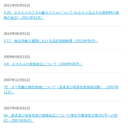
2011年02月01日
3-25 おもちゃのフタル酸エステルについて (おもちゃ又はその原材料の規
格の改正)（2011年02月）
2010年06月01日
3-17 食品等輸入通関における品目登録制度（2010年06月）
2009年08月15日
3-8 おもちゃの規格改正について（2009年08月）
2007年12月01日
70 ポリ乳酸の個別規格について（器具及び容器包装規格試験）（2007年
12月）
2007年06月01日
64 器具及び容器包装の規格改正について(厚生労働省告示第201号への対
応)（2007年06月）