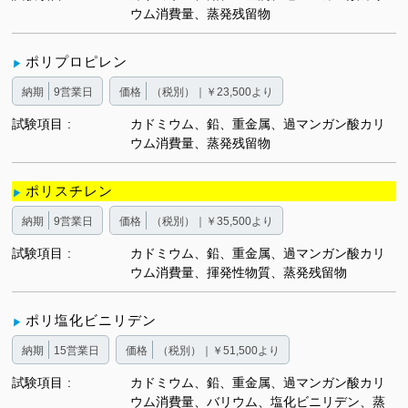
ウム消費量、蒸発残留物
ポリプロピレン
納期
9営業日
価格
（税別）｜￥23,500より
試験項目
カドミウム、鉛、重金属、過マンガン酸カリ
ウム消費量、蒸発残留物
ポリスチレン
納期
9営業日
価格
（税別）｜￥35,500より
試験項目
カドミウム、鉛、重金属、過マンガン酸カリ
ウム消費量、揮発性物質、蒸発残留物
ポリ塩化ビニリデン
納期
15営業日
価格
（税別）｜￥51,500より
試験項目
カドミウム、鉛、重金属、過マンガン酸カリ
ウム消費量、バリウム、塩化ビニリデン、蒸