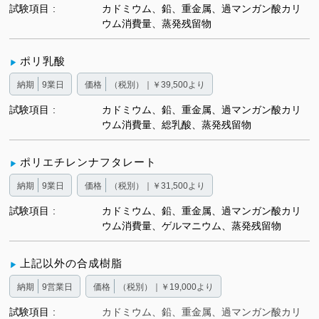
試験項目
カドミウム、鉛、重金属、過マンガン酸カリ
ウム消費量、蒸発残留物
ポリ乳酸
納期
9業日
価格
（税別）｜￥39,500より
試験項目
カドミウム、鉛、重金属、過マンガン酸カリ
ウム消費量、総乳酸、蒸発残留物
ポリエチレンナフタレート
納期
9業日
価格
（税別）｜￥31,500より
試験項目
カドミウム、鉛、重金属、過マンガン酸カリ
ウム消費量、ゲルマニウム、蒸発残留物
上記以外の合成樹脂
納期
9営業日
価格
（税別）｜￥19,000より
試験項目
カドミウム、鉛、重金属、過マンガン酸カリ