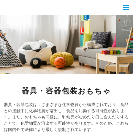
器具・容器包装おもちゃ
器具・容器包装は，さまざまな化学物質から構成されており、食品
との接触中に化学物質が溶出し、食品を汚染する可能性がありま
す。また、おもちゃも同様に、乳幼児がなめたり口に含んだりする
ことで、化学物質が溶出する可能性があります。そのため、これら
は国内外で法律により厳しく規制されています。