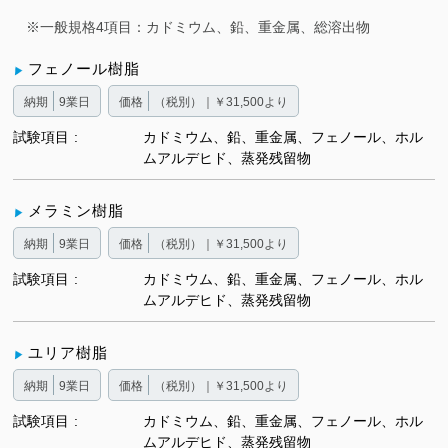
※一般規格4項目：カドミウム、鉛、重金属、総溶出物
フェノール樹脂
納期
9業日
価格
（税別）｜￥31,500より
試験項目
カドミウム、鉛、重金属、フェノール、ホル
ムアルデヒド、蒸発残留物
メラミン樹脂
納期
9業日
価格
（税別）｜￥31,500より
試験項目
カドミウム、鉛、重金属、フェノール、ホル
ムアルデヒド、蒸発残留物
ユリア樹脂
納期
9業日
価格
（税別）｜￥31,500より
試験項目
カドミウム、鉛、重金属、フェノール、ホル
ムアルデヒド、蒸発残留物