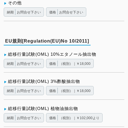
その他
納期
お問合せ下さい
価格
お問合せ下さい
EU規則[Regulation(EU)No 10/2011]
総移行量試験(OML) 10%エタノール抽出物
納期
お問合せ下さい
価格
（税別）｜￥18,000
総移行量試験(OML) 3%酢酸抽出物
納期
お問合せ下さい
価格
（税別）｜￥18,000
総移行量試験(OML) 植物油抽出物
納期
お問合せ下さい
価格
（税別）｜￥102,000より