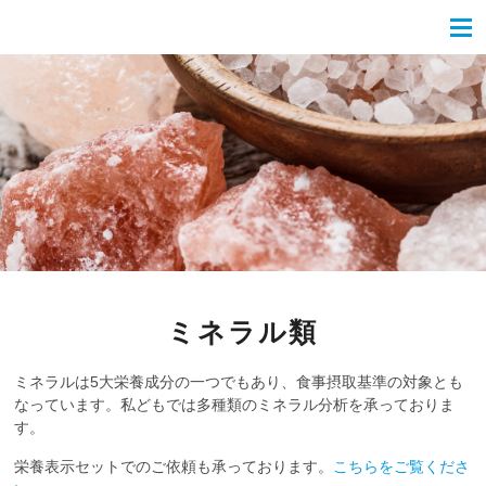
ミネラル類
ミネラルは5大栄養成分の一つでもあり、食事摂取基準の対象とも
なっています。私どもでは多種類のミネラル分析を承っておりま
す。
栄養表示セットでのご依頼も承っております。
こちらをご覧くださ