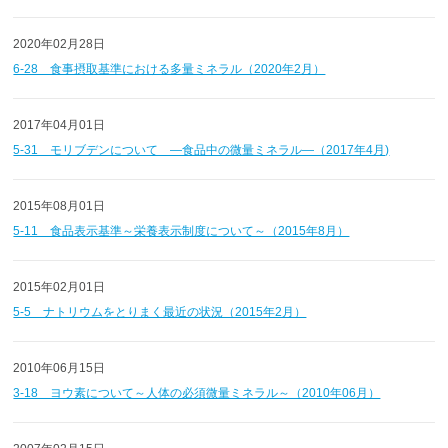
2020年02月28日
6-28 食事摂取基準における多量ミネラル（2020年2月）
2017年04月01日
5-31 モリブデンについて ―食品中の微量ミネラル―（2017年4月)
2015年08月01日
5-11 食品表示基準～栄養表示制度について～（2015年8月）
2015年02月01日
5-5 ナトリウムをとりまく最近の状況（2015年2月）
2010年06月15日
3-18 ヨウ素について～人体の必須微量ミネラル～（2010年06月）