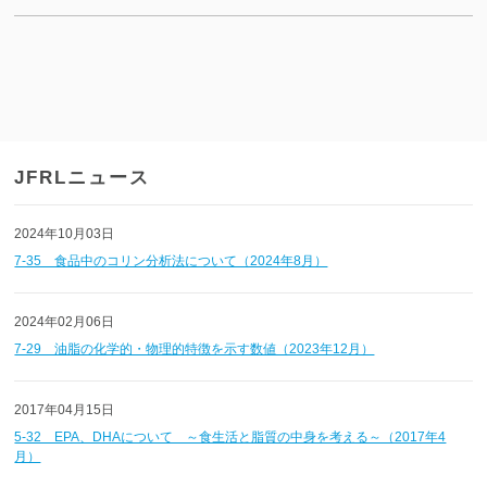
JFRLニュース
2024年10月03日
7-35 食品中のコリン分析法について（2024年8月）
2024年02月06日
7-29 油脂の化学的・物理的特徴を示す数値（2023年12月）
2017年04月15日
5-32 EPA、DHAについて ～食生活と脂質の中身を考える～（2017年4
月）