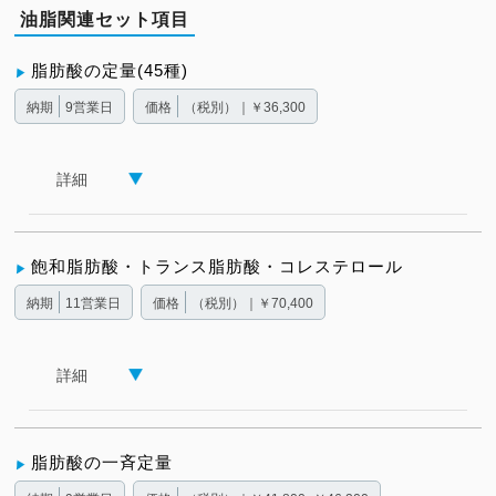
油脂関連セット項目
脂肪酸の定量(45種)
納期
9営業日
価格
（税別）｜￥36,300
詳細
飽和脂肪酸・トランス脂肪酸・コレステロール
納期
11営業日
価格
（税別）｜￥70,400
詳細
脂肪酸の一斉定量