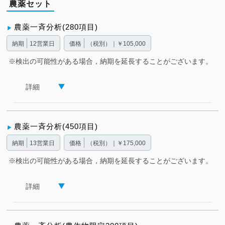
農薬セット
農薬一斉分析(280項目)
納期
12営業日
価格
（税別）｜￥105,000
※検出の可能性がある場合，納期を延長することがございます。
詳細
農薬一斉分析(450項目)
納期
13営業日
価格
（税別）｜￥175,000
※検出の可能性がある場合，納期を延長することがございます。
詳細