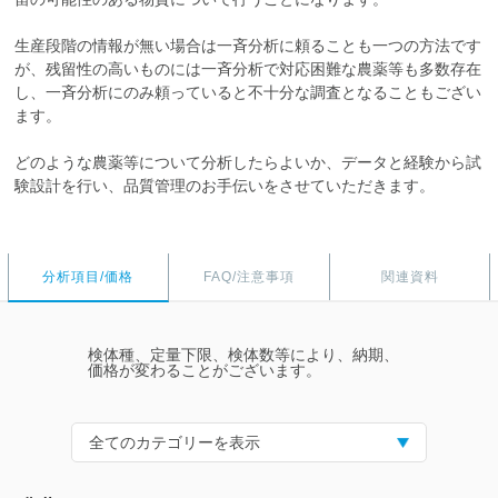
生産段階の情報が無い場合は一斉分析に頼ることも一つの方法です
が、残留性の高いものには一斉分析で対応困難な農薬等も多数存在
し、一斉分析にのみ頼っていると不十分な調査となることもござい
ます。
どのような農薬等について分析したらよいか、データと経験から試
験設計を行い、品質管理のお手伝いをさせていただきます。
分析項目/価格
FAQ/注意事項
関連資料
検体種、定量下限、検体数等により、納期、
価格が変わることがございます。
全てのカテゴリーを表示