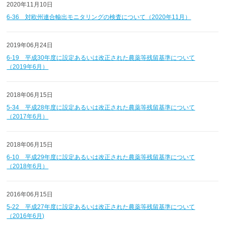
2020年11月10日
6-36 対欧州連合輸出モニタリングの検査について（2020年11月）
2019年06月24日
6-19 平成30年度に設定あるいは改正された農薬等残留基準について
（2019年6月）
2018年06月15日
5-34 平成28年度に設定あるいは改正された農薬等残留基準について
（2017年6月）
2018年06月15日
6-10 平成29年度に設定あるいは改正された農薬等残留基準について
（2018年6月）
2016年06月15日
5-22 平成27年度に設定あるいは改正された農薬等残留基準について
（2016年6月)