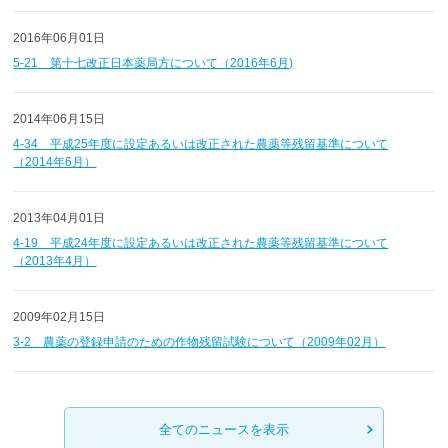
2016年06月01日
5-21 第十七改正日本薬局方について（2016年6月)
2014年06月15日
4-34 平成25年度に設定あるいは改正された農薬等残留基準について
（2014年6月）
2013年04月01日
4-19 平成24年度に設定あるいは改正された農薬等残留基準について
（2013年4月）
2009年02月15日
3-2 農薬の登録申請のための作物残留試験について（2009年02月）
全てのニュースを表示