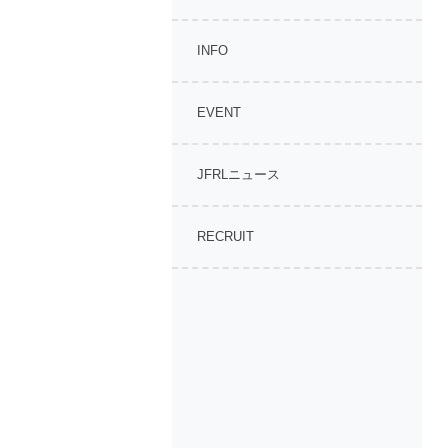
INFO
EVENT
JFRLニュース
RECRUIT