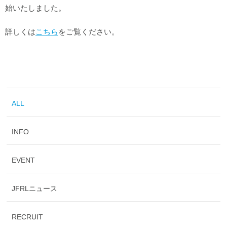
始いたしました。
詳しくは
こちら
をご覧ください。
ALL
INFO
EVENT
JFRLニュース
RECRUIT