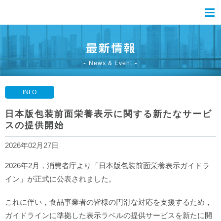
News & Event
INFO
日本版包装前面栄養表示に関する新たなサービ
スの提供開始
2026年02月27日
2026年2月，消費者庁より「日本版包装前面栄養表示ガイドラ
イン」が正式に公表されました。
これに伴い，食品事業者の皆様の円滑な対応を支援するため，
ガイドラインに準拠した表示ラベルの提供サービスを新たに開