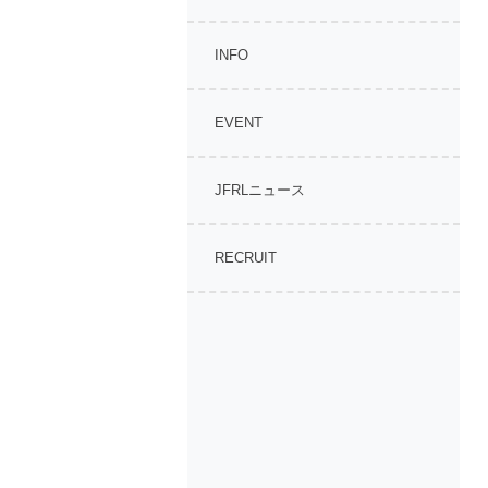
INFO
EVENT
JFRLニュース
RECRUIT