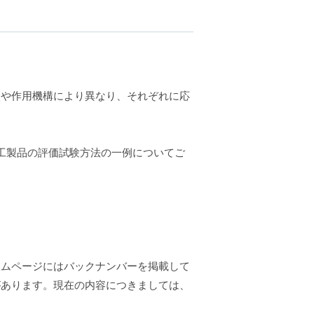
状や作用機構により異なり、それぞれに応
る加工製品の評価試験方法の一例についてご
ームページにはバックナンバーを掲載して
があります。現在の内容につきましては、