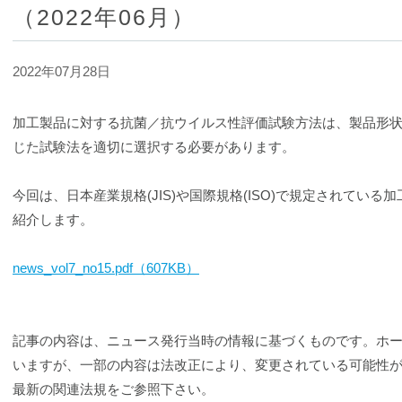
（2022年06月）
2022年07月28日
加工製品に対する抗菌／抗ウイルス性評価試験方法は、製品形
じた試験法を適切に選択する必要があります。
今回は、日本産業規格(JIS)や国際規格(ISO)で規定されてい
紹介します。
news_vol7_no15.pdf（607KB）
記事の内容は、ニュース発行当時の情報に基づくものです。ホ
いますが、一部の内容は法改正により、変更されている可能性
最新の関連法規をご参照下さい。