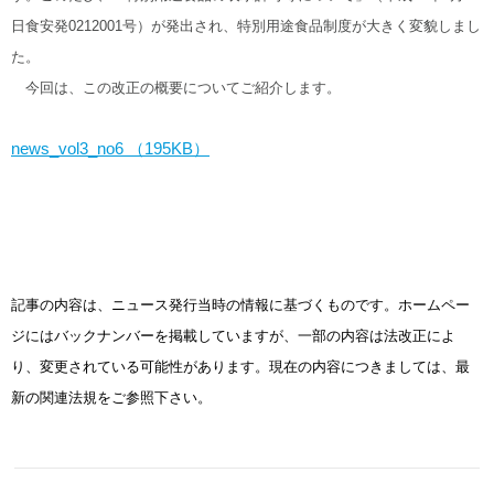
日食安発0212001号）が発出され、特別用途食品制度が大きく変貌しまし
た。
今回は、この改正の概要についてご紹介します。
news_vol3_no6 （195KB）
記事の内容は、ニュース発行当時の情報に基づくものです。ホームペー
ジにはバックナンバーを掲載していますが、一部の内容は法改正によ
り、変更されている可能性があります。現在の内容につきましては、最
新の関連法規をご参照下さい。