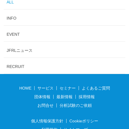
ALL
INFO
EVENT
JFRLニュース
RECRUIT
HOME
サービス
セミナー
よくあるご質問
団体情報
最新情報
採用情報
お問合せ
分析試験のご依頼
個人情報保護方針
Cookieポリシー