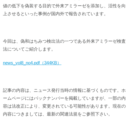
値の低下を偽装する目的で外来アミラーゼを添加し、活性を向
上させるといった事例が国内外で報告されています。
今回は、偽和はちみつ検出法の一つである外来アミラーゼ検査
法についてご紹介します。
news_vol8_no4.pdf（344KB）
記事の内容は、ニュース発行当時の情報に基づくものです。ホ
ームページにはバックナンバーを掲載していますが、一部の内
容は法改正により、変更されている可能性があります。現在の
内容につきましては、最新の関連法規をご参照下さい。