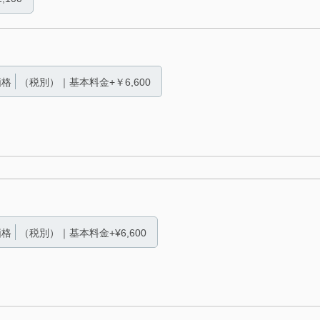
価格
（税別）｜基本料金+￥6,600
価格
（税別）｜基本料金+¥6,600