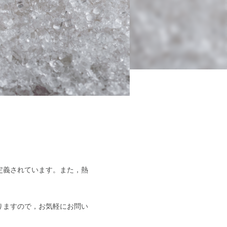
定義されています。また，熱
。
りますので，お気軽にお問い