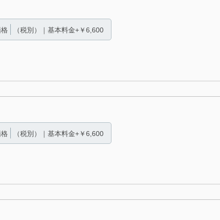
価格
（税別）｜基本料金+￥6,600
価格
（税別）｜基本料金+￥6,600