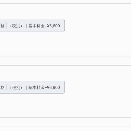
価格
（税別）｜基本料金+¥6,600
価格
（税別）｜基本料金+¥6,600