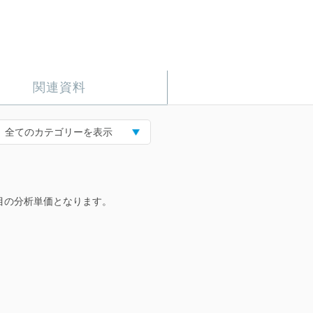
関連資料
全てのカテゴリーを表示
目の分析単価となります。