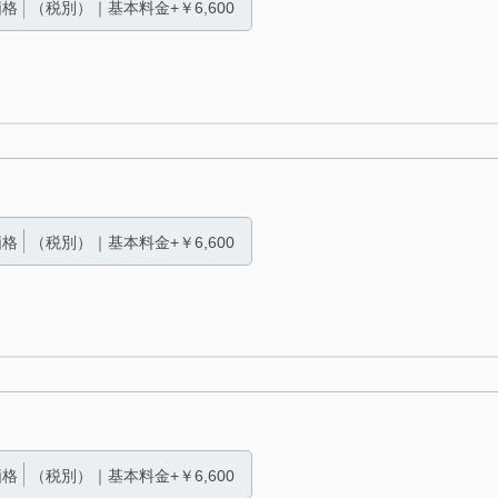
価格
（税別）｜基本料金+￥6,600
価格
（税別）｜基本料金+￥6,600
価格
（税別）｜基本料金+￥6,600