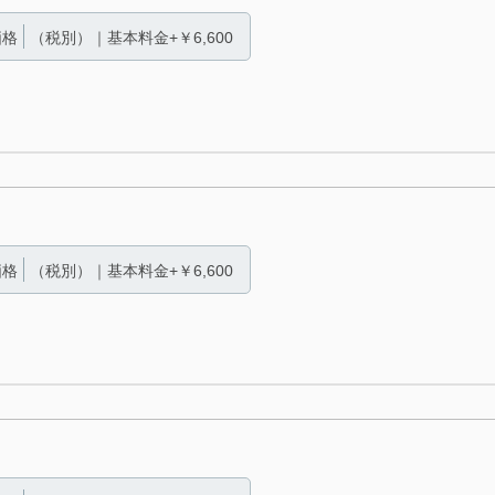
価格
（税別）｜基本料金+￥6,600
価格
（税別）｜基本料金+￥6,600