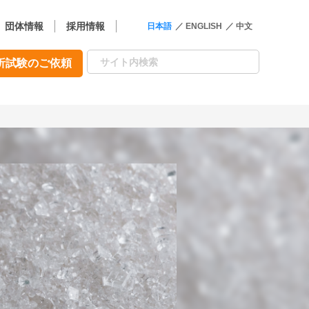
団体情報
採用情報
日本語
ENGLISH
中文
析試験のご依頼