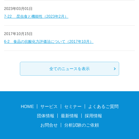
2023年03月01日
7-22 昆虫食と機能性（2023年2月）
2017年10月15日
6-2 食品の抗酸化力評価法について（2017年10月）
全てのニュースを表示
HOME
サービス
セミナー
よくあるご質問
団体情報
最新情報
採用情報
お問合せ
分析試験のご依頼