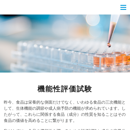
機能性評価試験
昨今、食品は栄養的な側面だけでなく、いわゆる食品の三次機能と
して、生体機能の調節や成人病予防の機能が求められています。し
たがって、これらに関係する食品（成分）の性質を知ることはその
食品の価値を高めることに繋がります。