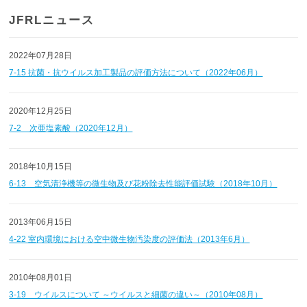
JFRLニュース
2022年07月28日
7-15 抗菌・抗ウイルス加工製品の評価方法について（2022年06月）
2020年12月25日
7-2 次亜塩素酸（2020年12月）
2018年10月15日
6-13 空気清浄機等の微生物及び花粉除去性能評価試験（2018年10月）
2013年06月15日
4-22 室内環境における空中微生物汚染度の評価法（2013年6月）
2010年08月01日
3-19 ウイルスについて ～ウイルスと細菌の違い～（2010年08月）