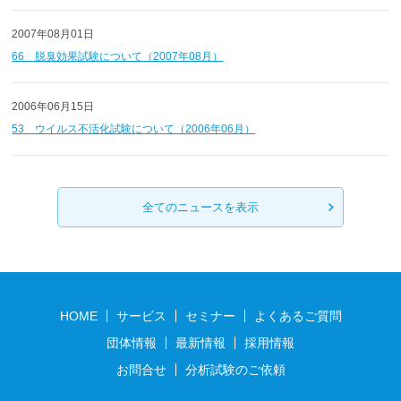
2007年08月01日
66 脱臭効果試験について（2007年08月）
2006年06月15日
53 ウイルス不活化試験について（2006年06月）
全てのニュースを表示
HOME
サービス
セミナー
よくあるご質問
団体情報
最新情報
採用情報
お問合せ
分析試験のご依頼