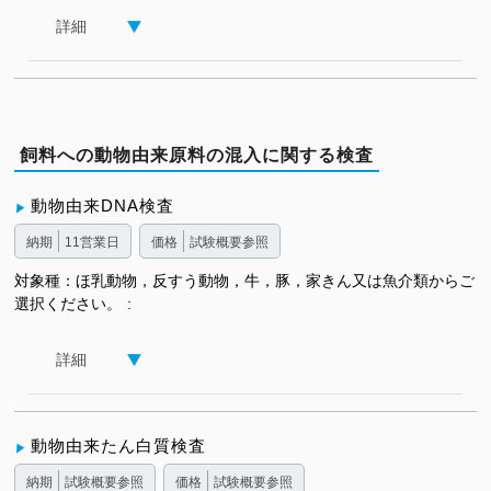
詳細
飼料への動物由来原料の混入に関する検査
動物由来DNA検査
納期
11営業日
価格
試験概要参照
対象種：ほ乳動物，反すう動物，牛，豚，家きん又は魚介類からご
選択ください。
詳細
動物由来たん白質検査
納期
試験概要参照
価格
試験概要参照