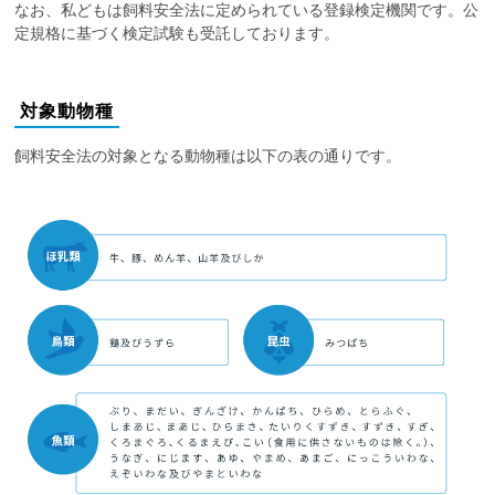
なお、私どもは飼料安全法に定められている登録検定機関です。公
定規格に基づく検定試験も受託しております。
対象動物種
飼料安全法の対象となる動物種は以下の表の通りです。