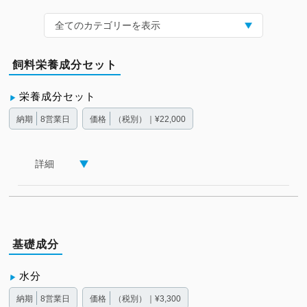
全てのカテゴリーを表示
飼料栄養成分セット
栄養成分セット
納期
8営業日
価格
（税別）｜¥22,000
詳細
基礎成分
水分
納期
8営業日
価格
（税別）｜¥3,300