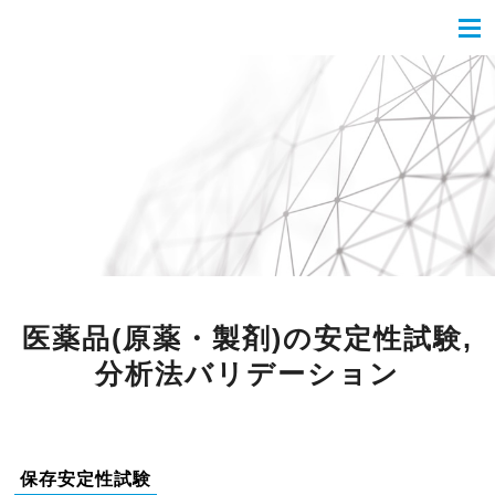
医薬品(原薬・製剤)の安定性試験,
分析法バリデーション
保存安定性試験