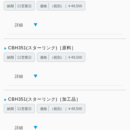
納期
11営業日
価格
（税別）｜￥49,500
詳細
CBH351(スターリンク)［原料］
納期
11営業日
価格
（税別）｜￥49,500
詳細
CBH351(スターリンク)［加工品］
納期
11営業日
価格
（税別）｜￥49,500
詳細