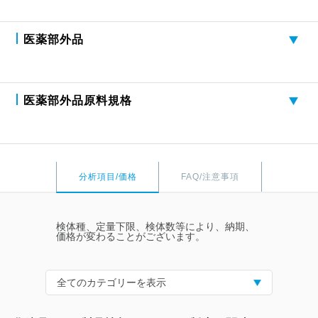
医薬部外品
医薬部外品原料規格
分析項目/価格
FAQ/注意事項
検体種、定量下限、検体数等により、納期、
価格が変わることがございます。
全てのカテゴリーを表示