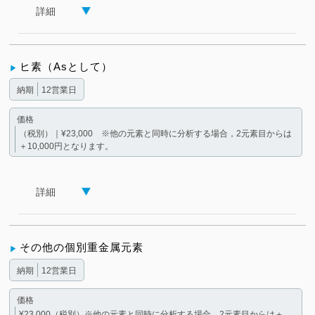
詳細
ヒ素（Asとして）
納期
12営業日
価格
（税別）｜¥23,000 ※他の元素と同時に分析する場合，2元素目からは
＋10,000円となります。
詳細
その他の個別重金属元素
納期
12営業日
価格
¥23,000（税別）※他の元素と同時に分析する場合，2元素目からは＋