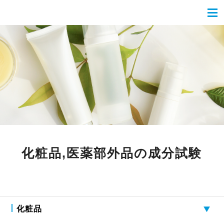
化粧品,医薬部外品の成分試験
化粧品