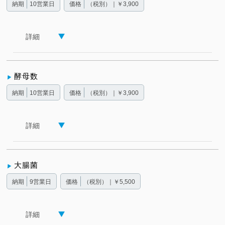
納期
10営業日
価格
（税別）｜￥3,900
詳細
酵母数
納期
10営業日
価格
（税別）｜￥3,900
詳細
大腸菌
納期
9営業日
価格
（税別）｜￥5,500
詳細