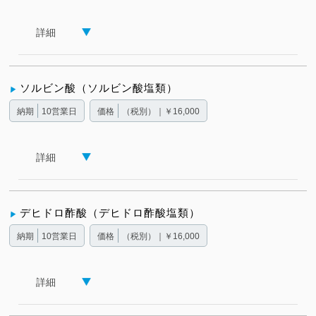
詳細
ソルビン酸（ソルビン酸塩類）
納期
10営業日
価格
（税別）｜￥16,000
詳細
デヒドロ酢酸（デヒドロ酢酸塩類）
納期
10営業日
価格
（税別）｜￥16,000
詳細