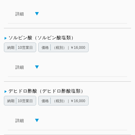
詳細
ソルビン酸（ソルビン酸塩類）
納期
10営業日
価格
（税別）｜￥16,000
詳細
デヒドロ酢酸（デヒドロ酢酸塩類）
納期
10営業日
価格
（税別）｜￥16,000
詳細