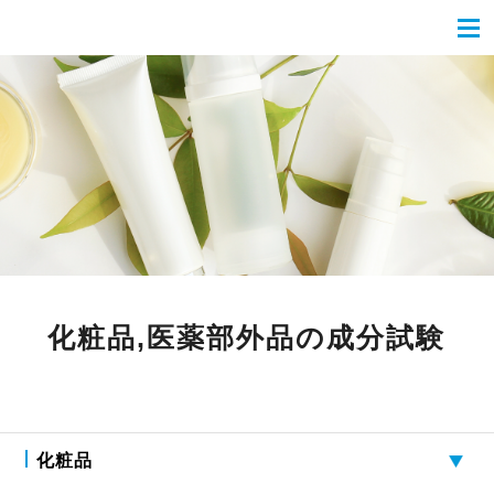
化粧品,医薬部外品の成分試験
化粧品