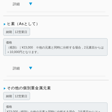
詳細
ヒ素（Asとして）
納期
12営業日
価格
（税別）｜¥23,000 ※他の元素と同時に分析する場合，2元素目からは
＋10,000円となります。
詳細
その他の個別重金属元素
納期
12営業日
価格
¥23,000（税別）※他の元素と同時に分析する場合，2元素目からは＋