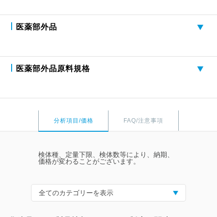
医薬部外品
医薬部外品原料規格
分析項目/価格
FAQ/注意事項
検体種、定量下限、検体数等により、納期、
価格が変わることがございます。
全てのカテゴリーを表示