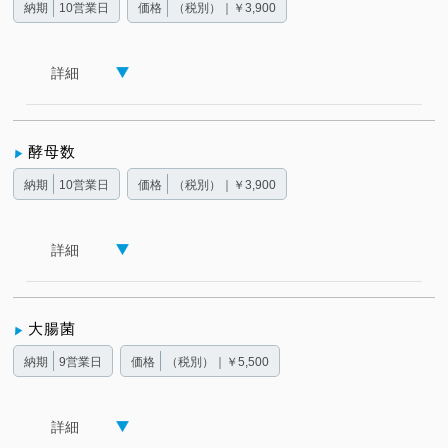
納期
10営業日
価格
（税別）｜￥3,900
詳細
酵母数
納期
10営業日
価格
（税別）｜￥3,900
詳細
大腸菌
納期
9営業日
価格
（税別）｜￥5,500
詳細