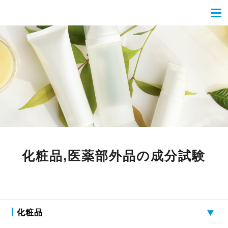
化粧品,医薬部外品の成分試験
化粧品