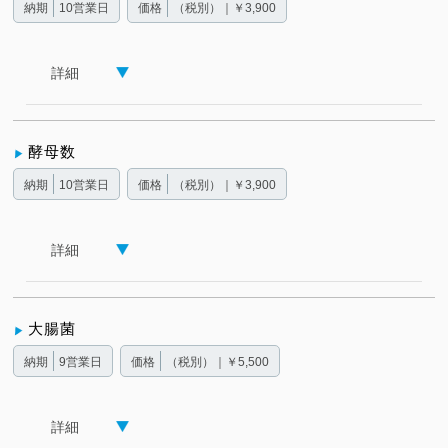
納期
10営業日
価格
（税別）｜￥3,900
詳細
酵母数
納期
10営業日
価格
（税別）｜￥3,900
詳細
大腸菌
納期
9営業日
価格
（税別）｜￥5,500
詳細