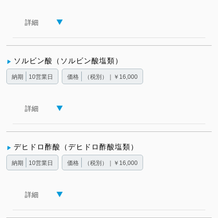
詳細
ソルビン酸（ソルビン酸塩類）
納期
10営業日
価格
（税別）｜￥16,000
詳細
デヒドロ酢酸（デヒドロ酢酸塩類）
納期
10営業日
価格
（税別）｜￥16,000
詳細