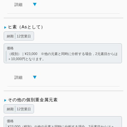
詳細
ヒ素（Asとして）
納期
12営業日
価格
（税別）｜¥23,000 ※他の元素と同時に分析する場合，2元素目からは
＋10,000円となります。
詳細
その他の個別重金属元素
納期
12営業日
価格
¥23,000（税別）※他の元素と同時に分析する場合，2元素目からは＋