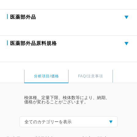
医薬部外品
医薬部外品原料規格
分析項目/価格
FAQ/注意事項
検体種、定量下限、検体数等により、納期、
価格が変わることがございます。
全てのカテゴリーを表示